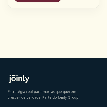
Estratégia real para marcas que querem
crescer de verdade. Parte do Joinly Group.