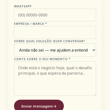
WHATSAPP
EMPRESA / MARCA *
SOBRE QUAL SOLUÇÃO QUER CONVERSAR?
CONTE SOBRE O SEU MOMENTO *
Enviar mensagem