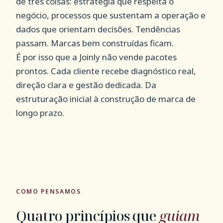
de três coisas: estratégia que respeita o
negócio, processos que sustentam a operação e
dados que orientam decisões. Tendências
passam. Marcas bem construídas ficam.
É por isso que a Joinly não vende pacotes
prontos. Cada cliente recebe diagnóstico real,
direção clara e gestão dedicada. Da
estruturação inicial à construção de marca de
longo prazo.
COMO PENSAMOS
Quatro princípios que
guiam