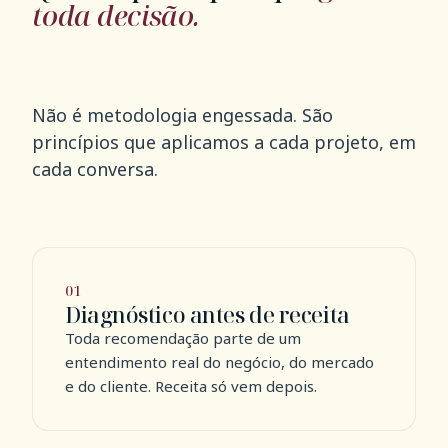
toda decisão.
Não é metodologia engessada. São
princípios que aplicamos a cada projeto, em
cada conversa.
01
Diagnóstico antes de receita
Toda recomendação parte de um
entendimento real do negócio, do mercado
e do cliente. Receita só vem depois.