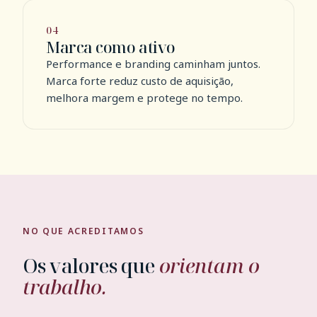
04
Marca como ativo
Performance e branding caminham juntos.
Marca forte reduz custo de aquisição,
melhora margem e protege no tempo.
NO QUE ACREDITAMOS
Os valores que
orientam o
trabalho.