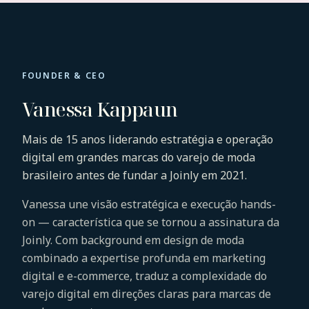
VK
FOUNDER & CEO
Vanessa Kappaun
Mais de 15 anos liderando estratégia e operação
digital em grandes marcas do varejo de moda
brasileiro antes de fundar a Joinly em 2021.
Vanessa une visão estratégica e execução hands-
on — característica que se tornou a assinatura da
Joinly. Com background em design de moda
combinado a expertise profunda em marketing
digital e e-commerce, traduz a complexidade do
varejo digital em direções claras para marcas de