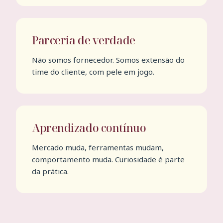
Parceria de verdade
Não somos fornecedor. Somos extensão do
time do cliente, com pele em jogo.
Aprendizado contínuo
Mercado muda, ferramentas mudam,
comportamento muda. Curiosidade é parte
da prática.