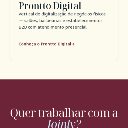
Prontto Digital
Vertical de digitalização de negócios físicos
— salões, barbearias e estabelecimentos
B2B com atendimento presencial.
Conheça o Prontto Digital
Quer trabalhar com a
Joinly?