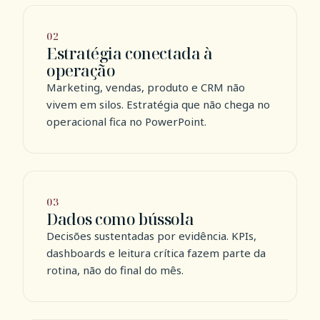
02
Estratégia conectada à
operação
Marketing, vendas, produto e CRM não
vivem em silos. Estratégia que não chega no
operacional fica no PowerPoint.
03
Dados como bússola
Decisões sustentadas por evidência. KPIs,
dashboards e leitura crítica fazem parte da
rotina, não do final do mês.