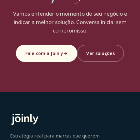
Vamos entender o momento do seu negócio e
indicar a melhor solução. Conversa inicial sem
compromisso.
Fale com a Joinly
Ver soluções
Estratégia real para marcas que querem