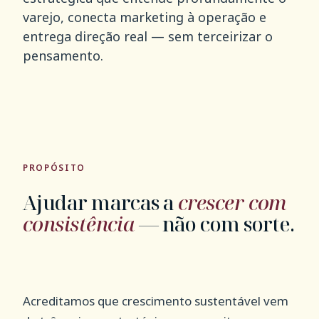
varejo, conecta marketing à operação e
entrega direção real — sem terceirizar o
pensamento.
PROPÓSITO
Ajudar marcas a
crescer com
consistência
— não com sorte.
Acreditamos que crescimento sustentável vem