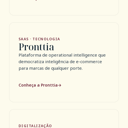
SAAS · TECNOLOGIA
Pronttia
Plataforma de operational intelligence que
democratiza inteligência de e-commerce
para marcas de qualquer porte.
Conheça a Pronttia
DIGITALIZAÇÃO