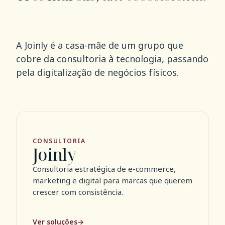
A Joinly é a casa-mãe de um grupo que
cobre da consultoria à tecnologia, passando
pela digitalização de negócios físicos.
CONSULTORIA
Joinly
Consultoria estratégica de e-commerce,
marketing e digital para marcas que querem
crescer com consistência.
Ver soluções