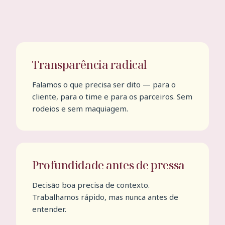
Transparência radical
Falamos o que precisa ser dito — para o
cliente, para o time e para os parceiros. Sem
rodeios e sem maquiagem.
Profundidade antes de pressa
Decisão boa precisa de contexto.
Trabalhamos rápido, mas nunca antes de
entender.